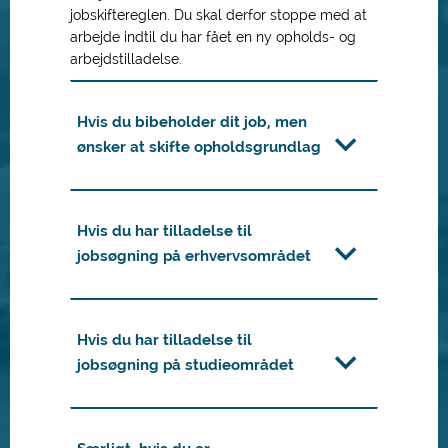
jobskiftereglen. Du skal derfor stoppe med at
arbejde indtil du har fået en ny opholds- og
arbejdstilladelse.
Hvis du bibeholder dit job, men
ønsker at skifte opholdsgrundlag
Hvis du har tilladelse til
jobsøgning på erhvervsområdet
Hvis du har tilladelse til
jobsøgning på studieområdet