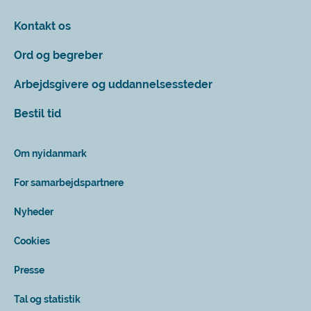
Kontakt os
Ord og begreber
Arbejdsgivere og uddannelsessteder
Bestil tid
Om nyidanmark
For samarbejdspartnere
Nyheder
Cookies
Presse
Tal og statistik