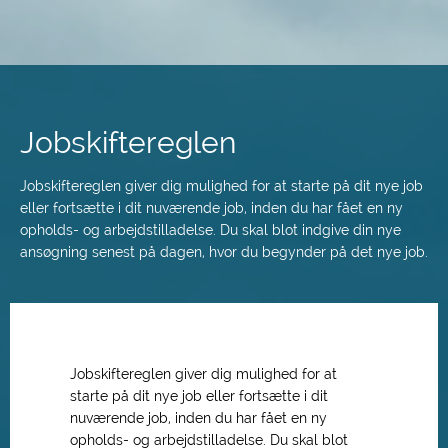
Spring
til
hovedindhold
Jobskiftereglen
Jobskiftereglen giver dig mulighed for at starte på dit nye job
eller fortsætte i dit nuværende job, inden du har fået en ny
opholds- og arbejdstilladelse. Du skal blot indgive din nye
ansøgning senest på dagen, hvor du begynder på det nye job.
Jobskiftereglen giver dig mulighed for at
starte på dit nye job eller fortsætte i dit
nuværende job, inden du har fået en ny
opholds- og arbejdstilladelse. Du skal blot