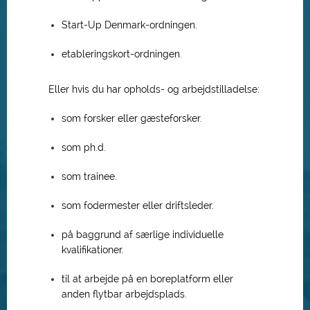
Start-Up Denmark-ordningen.
etableringskort-ordningen.
Eller hvis du har opholds- og arbejdstilladelse:
som forsker eller gæsteforsker.
som ph.d.
som trainee.
som fodermester eller driftsleder.
på baggrund af særlige individuelle
kvalifikationer.
til at arbejde på en boreplatform eller
anden flytbar arbejdsplads.