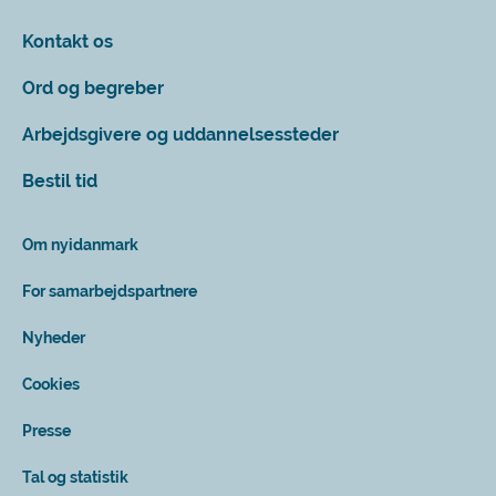
Kontakt os
Ord og begreber
Arbejdsgivere og uddannelsessteder
Bestil tid
Om nyidanmark
For samarbejdspartnere
Nyheder
Cookies
Presse
Tal og statistik