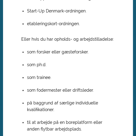
Start-Up Denmark-ordningen.
etableringskort-ordningen.
Eller hvis du har opholds- og arbejdstilladelse:
som forsker eller gæsteforsker.
som ph.d.
som trainee.
som fodermester eller driftsleder.
på baggrund af særlige individuelle
kvalifikationer.
til at arbejde på en boreplatform eller
anden flytbar arbejdsplads.