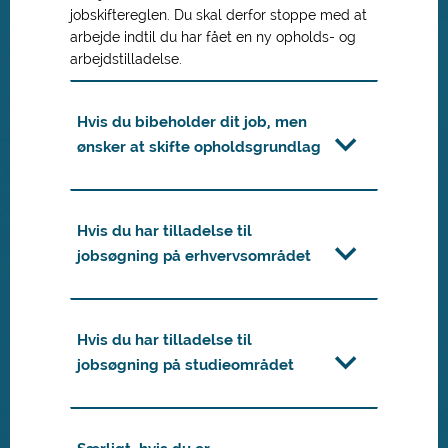
jobskiftereglen. Du skal derfor stoppe med at
arbejde indtil du har fået en ny opholds- og
arbejdstilladelse.
Hvis du bibeholder dit job, men
ønsker at skifte opholdsgrundlag
Hvis du har tilladelse til
jobsøgning på erhvervsområdet
Hvis du har tilladelse til
jobsøgning på studieområdet