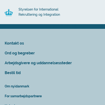
Styrelsen for International
Rekruttering og Integration
Kontakt os
Ord og begreber
Arbejdsgivere og uddannelsessteder
Bestil tid
Om nyidanmark
For samarbejdspartnere