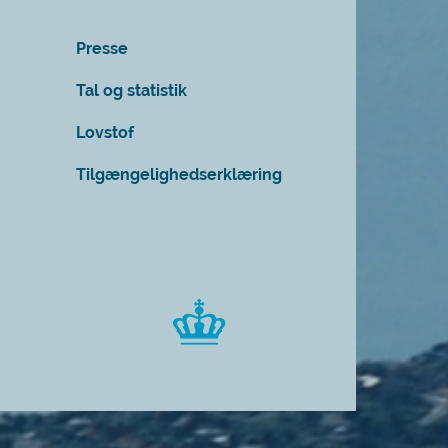
Presse
Tal og statistik
Lovstof
Tilgængelighedserklæring