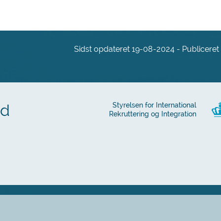
Sidst opdateret 19-08-2024 - Publiceret 
ed
Styrelsen for International
Rekruttering og Integration