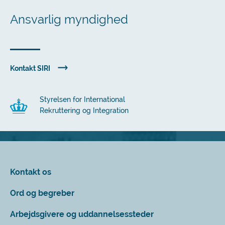
Ansvarlig myndighed
Kontakt SIRI
Styrelsen for International
Rekruttering og Integration
Kontakt os
Ord og begreber
Arbejdsgivere og uddannelsessteder