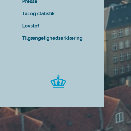
Presse
Tal og statistik
Lovstof
Tilgængelighedserklæring