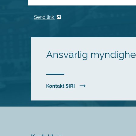
Send link
Ansvarlig myndigh
Kontakt SIRI