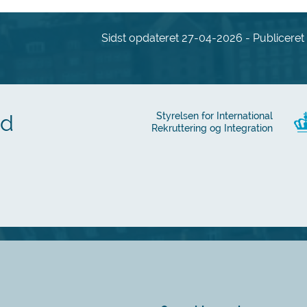
Sidst opdateret 27-04-2026 - Publiceret a
ed
Styrelsen for International
Rekruttering og Integration