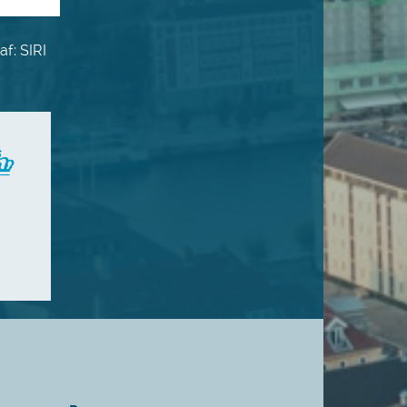
f: SIRI