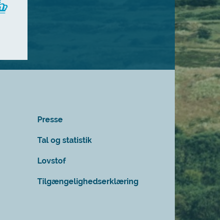
Presse
Tal og statistik
Lovstof
Tilgængelighedserklæring