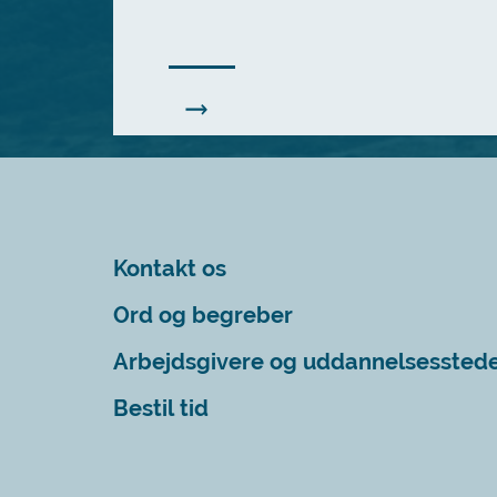
Kontakt os
Ord og begreber
Arbejdsgivere og uddannelsessted
Bestil tid