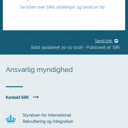
Se listen over SIRIs afdelinger og bestil en tid
Send link
Sidst opdateret 30-01-2026 - Publiceret af: SIRI
Ansvarlig myndighed
Kontakt SIRI
Styrelsen for International
Rekruttering og Integration