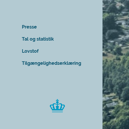
Presse
Tal og statistik
Lovstof
Tilgængelighedserklæring