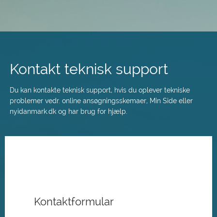
Spring
til
hovedindhold
Kontakt teknisk support
Du kan kontakte teknisk support, hvis du oplever tekniske
problemer vedr. online ansøgningsskemaer, Min Side eller
nyidanmark.dk og har brug for hjælp.
Kontaktformular