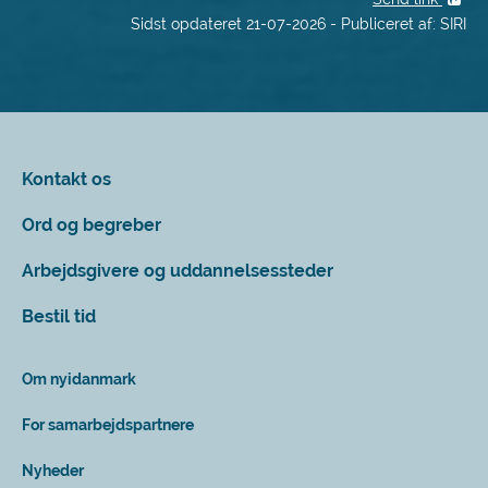
Sidst opdateret 21-07-2026 - Publiceret af: SIRI
Kontakt os
Ord og begreber
Arbejdsgivere og uddannelsessteder
Bestil tid
Om nyidanmark
For samarbejdspartnere
Nyheder