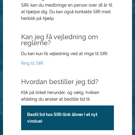
SIRI, kan du medbringe en person over 18 år til
at hjælpe dig. Du kan også kontakte SIRI med
henblik på hjælp.
Kan jeg få vejledning om
reglerne?
Du kan kun få vejledning ved at ringe til SIRI.
Ring til SIRI
Hvordan bestiller jeg tid?
Klik på linket herunder, og vælg, hvilken
afdeling du ønsker at bestille tid til.
Bestil tid hos SIRI (link åbner i et nyt
vindue)