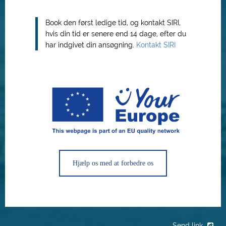
Book den først ledige tid, og kontakt SIRI,
hvis din tid er senere end 14 dage, efter du
har indgivet din ansøgning.
Kontakt SIRI
Hjælp os med at forbedre os
Send link