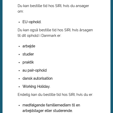
Du kan bestille tid hos SIRI, hvis du ansøger
om:
EU-ophold.
Du kan også bestille tid hos SIRI, hvis årsagen
til dit ophold i Danmark er:
arbejde
studier
praktik
au pair-ophold
dansk autorisation
Working Holiday.
Endelig kan du bestille tid hos SIRI, hvis du er:
medfølgende familiemedlem til en
arbejdstager eller studerende.