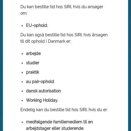
Du kan bestille tid hos SIRI, hvis du ansøger
om:
EU-ophold.
Du kan også bestille tid hos SIRI, hvis årsagen
til dit ophold i Danmark er:
arbejde
studier
praktik
au pair-ophold
dansk autorisation
Working Holiday.
Endelig kan du bestille tid hos SIRI, hvis du er:
medfølgende familiemedlem til en
arbejdstager eller studerende.