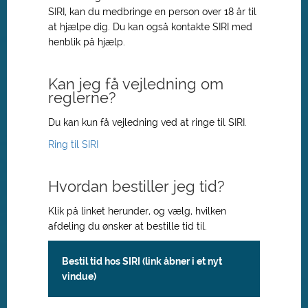
SIRI, kan du medbringe en person over 18 år til
at hjælpe dig. Du kan også kontakte SIRI med
henblik på hjælp.
Kan jeg få vejledning om
reglerne?
Du kan kun få vejledning ved at ringe til SIRI.
Ring til SIRI
Hvordan bestiller jeg tid?
Klik på linket herunder, og vælg, hvilken
afdeling du ønsker at bestille tid til.
Bestil tid hos SIRI (link åbner i et nyt
vindue)