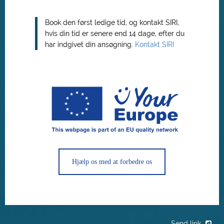
Book den først ledige tid, og kontakt SIRI,
hvis din tid er senere end 14 dage, efter du
har indgivet din ansøgning.
Kontakt SIRI
Hjælp os med at forbedre os
Send link