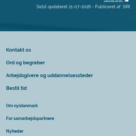
Sidst opdateret 21-07-2026 - Publiceret af: SIRI
Kontakt os
Ord og begreber
Arbejdsgivere og uddannelsessteder
Bestil tid
Om nyidanmark
For samarbejdspartnere
Nyheder