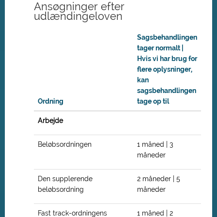
Ansøgninger efter
udlændingeloven
Sagsbehandlingen
tager normalt |
Hvis vi har brug for
flere oplysninger,
kan
sagsbehandlingen
Ordning
tage op til
Arbejde
Beløbsordningen
1 måned | 3
måneder
Den supplerende
2 måneder | 5
beløbsordning
måneder
Fast track-ordningens
1 måned | 2