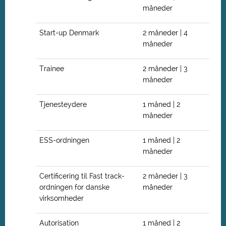
måneder
Start-up Denmark
2 måneder | 4
måneder
Trainee
2 måneder | 3
måneder
Tjenesteydere
1 måned | 2
måneder
ESS-ordningen
1 måned | 2
måneder
Certificering til Fast track-
2 måneder | 3
ordningen for danske
måneder
virksomheder
Autorisation
1 måned | 2