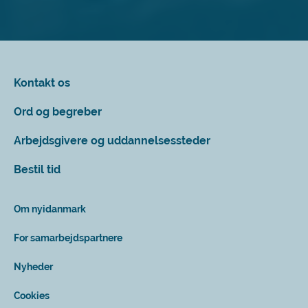
Kontakt os
Ord og begreber
Arbejdsgivere og uddannelsessteder
Bestil tid
Om nyidanmark
For samarbejdspartnere
Nyheder
Cookies