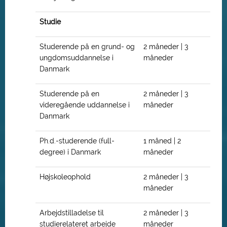
Studie
Studerende på en grund- og
2 måneder | 3
ungdomsuddannelse i
måneder
Danmark
Studerende på en
2 måneder | 3
videregående uddannelse i
måneder
Danmark
Ph.d.-studerende (full-
1 måned | 2
degree) i Danmark
måneder
Højskoleophold
2 måneder | 3
måneder
Arbejdstilladelse til
2 måneder | 3
studierelateret arbejde
måneder