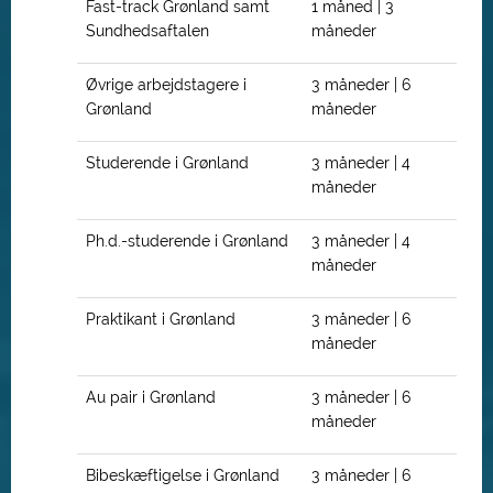
Fast-track Grønland samt
1 måned | 3
Sundhedsaftalen
måneder
Øvrige arbejdstagere i
3 måneder | 6
Grønland
måneder
Studerende i Grønland
3 måneder | 4
måneder
Ph.d.-studerende i Grønland
3 måneder | 4
måneder
Praktikant i Grønland
3 måneder | 6
måneder
Au pair i Grønland
3 måneder | 6
måneder
Bibeskæftigelse i Grønland
3 måneder | 6