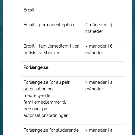
Brexit
Brexit - permanent ophold
2 måneder | 4
måneder
Brexit - familiemedlem til en
3 måneder | 6
britisk statsborger
måneder
Forlængelse
Forlængelse for au pair,
3 måneder | 4
autorisation og
måneder
medfølgende
familiemedlemmer til
personer på
autorisationsordningen
Forlængelse for studerende
3 måneder | 4