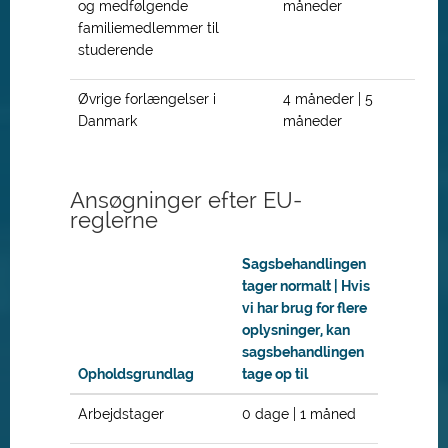
og medfølgende
måneder
familiemedlemmer til
studerende
Øvrige forlængelser i
4 måneder | 5
Danmark
måneder
Ansøgninger efter EU-
reglerne
Sagsbehandlingen
tager normalt | Hvis
vi har brug for flere
oplysninger, kan
sagsbehandlingen
Opholdsgrundlag
tage op til
Arbejdstager
0 dage | 1 måned