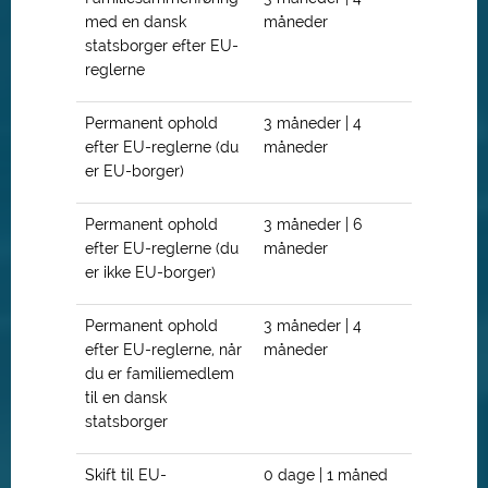
med en dansk
måneder
statsborger efter EU-
reglerne
Permanent ophold
3 måneder | 4
efter EU-reglerne (du
måneder
er EU-borger)
Permanent ophold
3 måneder | 6
efter EU-reglerne (du
måneder
er ikke EU-borger)
Permanent ophold
3 måneder | 4
efter EU-reglerne, når
måneder
du er familiemedlem
til en dansk
statsborger
Skift til EU-
0 dage | 1 måned