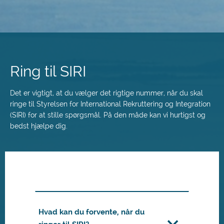
Spring
til
hovedindhold
Ring til SIRI
Det er vigtigt, at du vælger det rigtige nummer, når du skal
ringe til Styrelsen for International Rekruttering og Integration
(SIRI) for at stille spørgsmål. På den måde kan vi hurtigst og
bedst hjælpe dig.
Hvad kan du forvente, når du